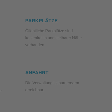
PARKPLÄTZE
Öffentliche Parkplätze sind
kostenfrei in unmittelbarer Nähe
vorhanden.
ANFAHRT
Die Verwaltung ist barrierearm
erreichbar.
r.