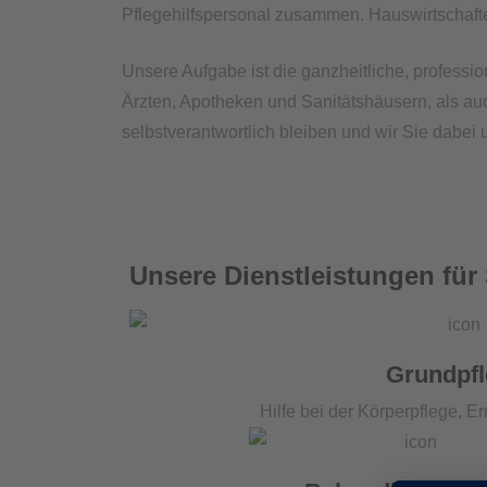
Pflegehilfspersonal zusammen. Hauswirtschafte
Unsere Aufgabe ist die ganzheitliche, profess
Ärzten, Apotheken und Sanitätshäusern, als auc
selbstverantwortlich bleiben und wir Sie dabei 
Unsere Dienstleistungen für 
Grundpf
Hilfe bei der Körperpflege, E