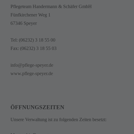
Pflegeteam Handermann & Schäfer GmbH
Fünfkirchener Weg 1
67346 Speyer
Tel: (06232) 3 18 55 00
Fax: (06232) 3 18 55 03
info@pflege-speyer.de
www.pflege-speyer.de
ÖFFNUNGSZEITEN
Unsere Verwaltung ist zu folgenden Zeiten besetzt: