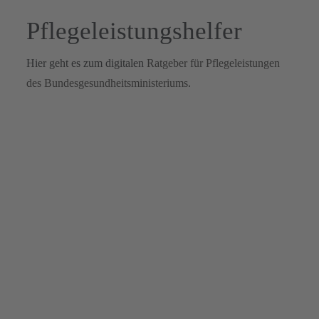
Pflegeleistungshelfer
Hier geht es zum digitalen
Ratgeber für Pflegeleistungen
des Bundesgesundheitsministeriums
.