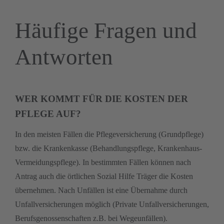
Häufige Fragen und
Antworten
WER KOMMT FÜR DIE KOSTEN DER
PFLEGE AUF?
In den meisten Fällen die Pflegeversicherung (Grundpflege)
bzw. die Krankenkasse (Behandlungspflege, Krankenhaus-
Vermeidungspflege). In bestimmten Fällen können nach
Antrag auch die örtlichen Sozial Hilfe Träger die Kosten
übernehmen. Nach Unfällen ist eine Übernahme durch
Unfallversicherungen möglich (Private Unfallversicherungen,
Berufsgenossenschaften z.B. bei Wegeunfällen).