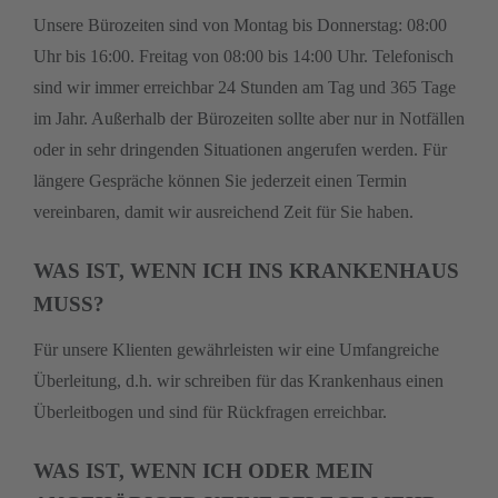
Unsere Bürozeiten sind von Montag bis Donnerstag: 08:00
Uhr bis 16:00. Freitag von 08:00 bis 14:00 Uhr. Telefonisch
sind wir immer erreichbar 24 Stunden am Tag und 365 Tage
im Jahr. Außerhalb der Bürozeiten sollte aber nur in Notfällen
oder in sehr dringenden Situationen angerufen werden. Für
längere Gespräche können Sie jederzeit einen Termin
vereinbaren, damit wir ausreichend Zeit für Sie haben.
WAS IST, WENN ICH INS KRANKENHAUS
MUSS?
Für unsere Klienten gewährleisten wir eine Umfangreiche
Überleitung, d.h. wir schreiben für das Krankenhaus einen
Überleitbogen und sind für Rückfragen erreichbar.
WAS IST, WENN ICH ODER MEIN