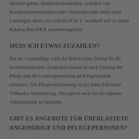
Spritzen geben, Blutzuckerkontrollen, Anlegen von
Kompressionsstrümpfen oder Verbänden und vieles mehr.
Leistungen dieser Art sind im
SGB V
verankert und in einem
Katalog dem
HKR
zusammengefasst.
MUSS ICH ETWAS ZUZAHLEN?
Bei der Grundpflege zahlt der Klient einen Betrag für die
Investitionskosten. Zusätzlich können je nach Umfang der
Pflege und der Leistungsbuchung auch Eigenanteile
entstehen. Die Pflegeversicherung ist auf jeden Fall keine
Vollkasko Versicherung. Dies gilt es auch bei der eigenen
Altersplanung zu beachten.
GIBT ES ANGEBOTE FÜR ÜBERLASTETE
ANGEHÖRIGE UND PFLEGEPERSONEN?