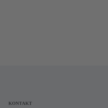
KONTAKT