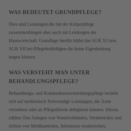
WAS BEDEUTET GRUNDPFLEGE?
Dies sind Leistungen die mit der Körperpflege
zusammenhängen aber auch mit Leistungen der
Hauswirtschaft. Grundlage hierfür bildet das
SGB XI
bzw.
SGB XII
bei Pflegebedürftigen die keine Eigenleistung
tragen können.
WAS VERSTEHT MAN UNTER
BEHANDLUNGSPFLEGE?
Behandlungs- und Krankenhausvermeidungspflege bezieht
sich auf medizinisch Notwendige Leistungen, die Ärzte
verordnen oder an Pflegedienste delegieren können. Hierzu
zählen: Das Anlegen von Wundverbänden, Verabreichen und
richten von Medikamenten, Infusionen verabreichen,