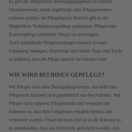
Es gibt die Möglichkeit Betreuungsangebote zu nutzten
(Stundenweise), damit angehörige oder Pflegepersonen
entlastet werden. Im Pflegerischen Bereich gibt es die
Möglichkeit Verhinderungspflege (ambulante Pflege) oder
Kurzzeitpflege (stationäre Pflege) zu beantragen.
Auch individuelle Pflegeschulungen können zu einer
Entlastung beitragen. Manchmal sind kleine Tipps und Tricks
so hilfreich, dass die Pflege danach viel leichter wird.
WIE WIRD BEI IHNEN GEPFLEGT?
Wir Pflegen nach dem Bezugspflegesystem, das heißt eine
Pflegekraft kümmert sich ganzheitlich um den Klienten. Wir
Pflegen nach unserem Pflegeleitbild und versorgen die
Patienten so, dass Ihre Fähigkeiten erhalten bleiben und
verbessert werden. Unser höchstes Ziel ist es die Klienten so
zu mobilisieren, dass wir nicht mehr gebraucht werden. Am