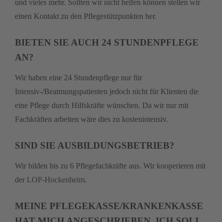
und vieles mehr. Sollten wir nicht helfen können stellen wir
einen Kontakt zu den Pflegestützpunkten her.
BIETEN SIE AUCH 24 STUNDENPFLEGE
AN?
Wir haben eine 24 Stundenpflege nur für
Intensiv-/Beatmungspatienten jedoch nicht für Klienten die
eine Pflege durch Hilfskräfte wünschen. Da wir nur mit
Fachkräften arbeiten wäre dies zu kostenintensiv.
SIND SIE AUSBILDUNGSBETRIEB?
Wir bilden bis zu 6 Pflegefachkräfte aus. Wir kooperieren mit
der
LOP-Hockenheim
.
MEINE PFLEGEKASSE/KRANKENKASSE
HAT MICH ANGESCHRIEBEN. ICH SOLL