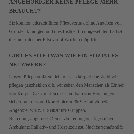
ANGEHÖRIGER KEINE PFLEGE MEHR
BRAUCHT?
Sie können jederzeit Ihren Pflegevertrag ohne Angaben von
Gründen kündigen und dies fristlos. Im umgekehrten Fall ist
dies nur mit einer Frist von 4 Wochen möglich.
GIBT ES SO ETWAS WIE EIN SOZIALES
NETZWERK?
Unsere Pflege umfasst nicht nur das körperliche Wohl wir
pflegen ganzheitlich d.h. wir sehen den Menschen als Einheit
von Körper, Geist und Seele. Innerhalb von Beratungen
sichern wir dies und koordinieren für Sie Individuelle
Angebote, wie z.B. Selbsthilfe-Gruppen,
Betreuungsangebote, Demenzbetreuungen, Tagespflege,
Ambulante Palliativ- und Hospitzdienst, Nachbarschaftshilfe