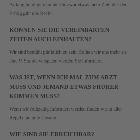
Anfang benötigt man hierfür zwar etwas mehr Zeit aber der
Erfolg gibt uns Recht.
KÖNNEN SIE DIE VEREINBARTEN
ZEITEN AUCH EINHALTEN?
Wir sind bemüht pünktlich zu sein. Sollten wir uns mehr als
eine ¼ Stunde verspäten werden Sie informiert.
WAS IST, WENN ICH MAL ZUM ARZT
MUSS UND JEMAND ETWAS FRÜHER
KOMMEN MUSS?
Wenn wir frühzeitig Informiert werden finden wir in aller
Regel eine gute Lösung.
WIE SIND SIE ERREICHBAR?