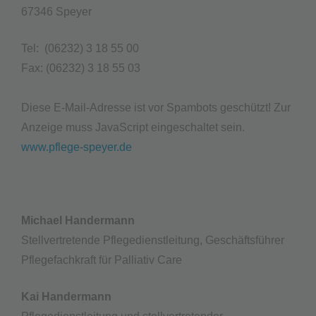
67346 Speyer
Tel:
(06232) 3 18 55 00
Fax: (06232) 3 18 55 03
Diese E-Mail-Adresse ist vor Spambots geschützt! Zur
Anzeige muss JavaScript eingeschaltet sein.
www.pflege-speyer.de
Michael Handermann
Stellvertretende Pflegedienstleitung, Geschäftsführer
Pflegefachkraft für Palliativ Care
Kai Handermann