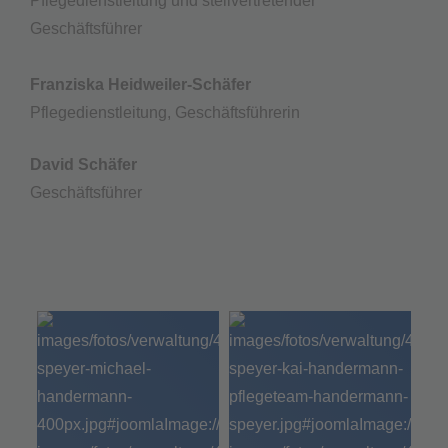
Pflegedienstleitung und stellvertretender
Geschäftsführer
Franziska Heidweiler-Schäfer
Pflegedienstleitung, Geschäftsführerin
David Schäfer
Geschäftsführer