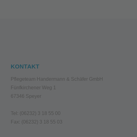
KONTAKT
Pflegeteam Handermann & Schäfer GmbH
Fünfkirchener Weg 1
67346 Speyer
Tel: (06232) 3 18 55 00
Fax: (06232) 3 18 55 03