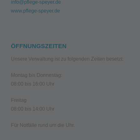
info@pflege-speyer.de
www.pflege-speyer.de
ÖFFNUNGSZEITEN
Unsere Verwaltung ist zu folgenden Zeiten besetzt:
Montag bis Donnestag:
08:00 bis 16:00 Uhr
Freitag
08:00 bis 14:00 Uhr
Für Notfälle rund um die Uhr.