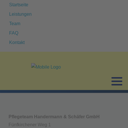
Startseite
Leistungen
Team
FAQ
Kontakt
Pflegeteam Handermann & Schäfer GmbH
Fünfkirchener Weg 1